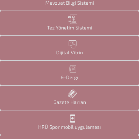
Mevzuat Bilgi Sistemi
Tez Yönetim Sistemi
Dijital Vitrin
E-Dergi
Gazete Harran
HRÜ Spor mobil uygulaması