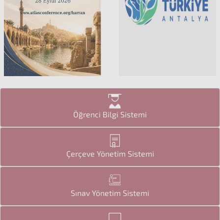
Öğrenci Bilgi Sistemi
Çerçeve Yönetim Sistemi
Sınav Yönetim Sistemi