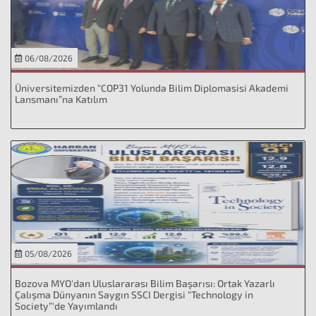
06/08/2026
Üniversitemizden “COP31 Yolunda Bilim Diplomasisi Akademi
Lansmanı”na Katılım
05/08/2026
Bozova MYO'dan Uluslararası Bilim Başarısı: Ortak Yazarlı
Çalışma Dünyanın Saygın SSCI Dergisi “Technology in
Society”'de Yayımlandı