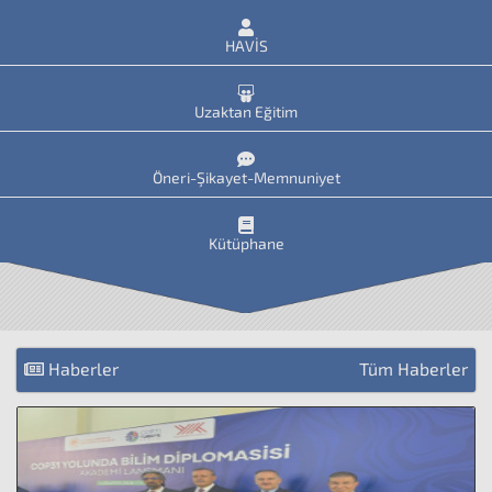
HAVİS
Uzaktan Eğitim
Öneri-Şikayet-Memnuniyet
Kütüphane
Haberler
Tüm Haberler