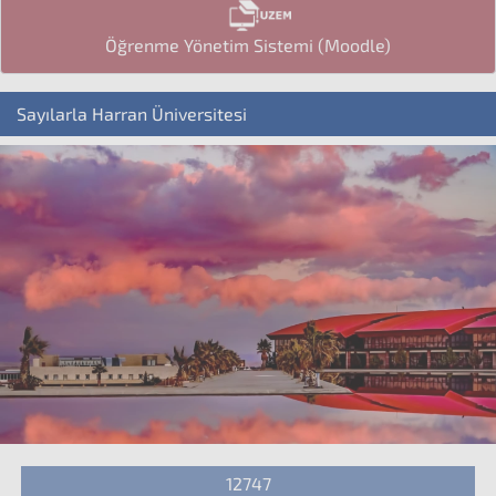
Öğrenme Yönetim Sistemi (Moodle)
Sayılarla Harran Üniversitesi
12747