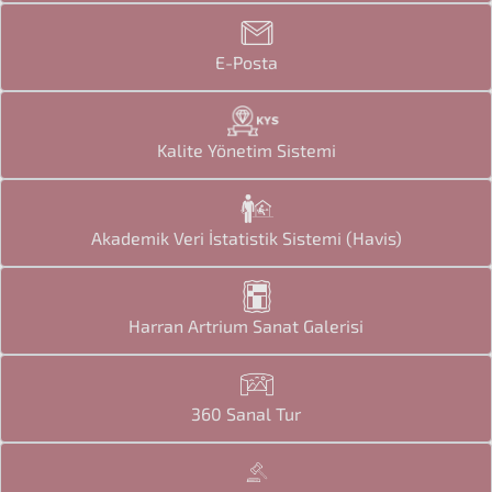
E-Posta
Kalite Yönetim Sistemi
Akademik Veri İstatistik Sistemi (Havis)
Harran Artrium Sanat Galerisi
360 Sanal Tur