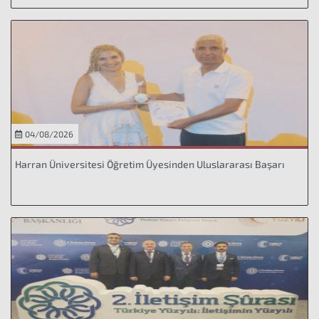
04/08/2026
Harran Üniversitesi Öğretim Üyesinden Uluslararası Başarı