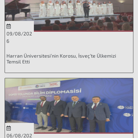
09/08/202
6
Harran Üniversitesi’nin Korosu, İsveç’te Ülkemizi
Temsil Etti
06/08/202