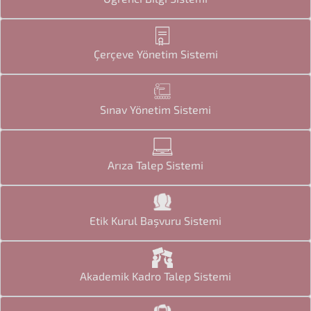
Çerçeve Yönetim Sistemi
Sınav Yönetim Sistemi
Arıza Talep Sistemi
Etik Kurul Başvuru Sistemi
Akademik Kadro Talep Sistemi