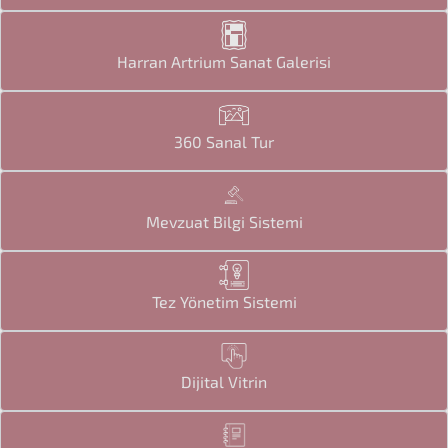
Harran Artrium Sanat Galerisi
360 Sanal Tur
Mevzuat Bilgi Sistemi
Tez Yönetim Sistemi
Dijital Vitrin