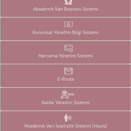
Akademik İlan Başvuru Sistemi
Kurumsal Yönetim Bilgi Sistemi
Harcama Yönetim Sistemi
E-Posta
Kalite Yönetim Sistemi
Akademik Veri İstatistik Sistemi (Havis)