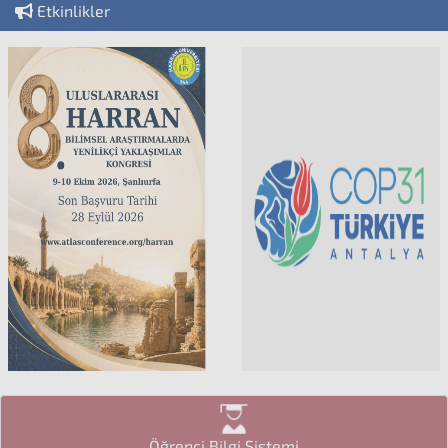
Etkinlikler
Öğrenci Bilgi Sistemi