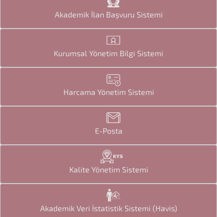
Akademik İlan Başvuru Sistemi
Kurumsal Yönetim Bilgi Sistemi
Harcama Yönetim Sistemi
E-Posta
Kalite Yönetim Sistemi
Akademik Veri İstatistik Sistemi (Havis)