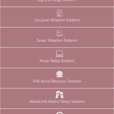
Çerçeve Yönetim Sistemi
Sınav Yönetim Sistemi
Arıza Talep Sistemi
Etik Kurul Başvuru Sistemi
Akademik Kadro Talep Sistemi