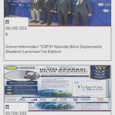
06/08/202
6
Üniversitemizden “COP31 Yolunda Bilim Diplomasisi
Akademi Lansmanı”na Katılım
05/08/202