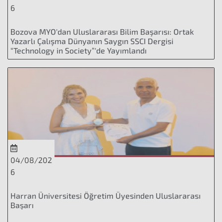
6
Bozova MYO'dan Uluslararası Bilim Başarısı: Ortak
Yazarlı Çalışma Dünyanın Saygın SSCI Dergisi
“Technology in Society”'de Yayımlandı
04/08/202
6
Harran Üniversitesi Öğretim Üyesinden Uluslararası
Başarı