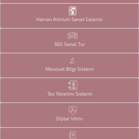
Harran Artrium Sanat Galerisi
360 Sanal Tur
Mevzuat Bilgi Sistemi
Tez Yönetim Sistemi
Dijital Vitrin