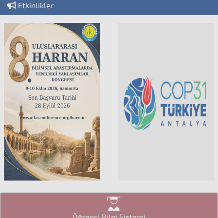
Etkinlikler
Öğrenci Bilgi Sistemi