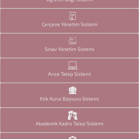
Çerçeve Yönetim Sistemi
Sınav Yönetim Sistemi
Arıza Talep Sistemi
Etik Kurul Başvuru Sistemi
Akademik Kadro Talep Sistemi