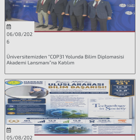
06/08/202
6
Üniversitemizden “COP31 Yolunda Bilim Diplomasisi
Akademi Lansmanı”na Katılım
05/08/202