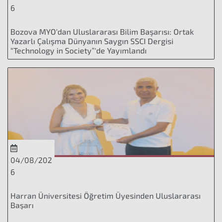
6
Bozova MYO'dan Uluslararası Bilim Başarısı: Ortak
Yazarlı Çalışma Dünyanın Saygın SSCI Dergisi
“Technology in Society”'de Yayımlandı
04/08/202
6
Harran Üniversitesi Öğretim Üyesinden Uluslararası
Başarı