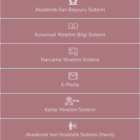
Akademik İlan Başvuru Sistemi
Kurumsal Yönetim Bilgi Sistemi
Harcama Yönetim Sistemi
E-Posta
Kalite Yönetim Sistemi
Akademik Veri İstatistik Sistemi (Havis)