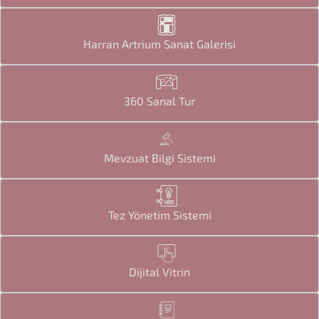
Harran Artrium Sanat Galerisi
360 Sanal Tur
Mevzuat Bilgi Sistemi
Tez Yönetim Sistemi
Dijital Vitrin