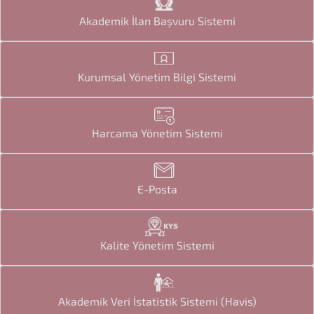
Akademik İlan Başvuru Sistemi
Kurumsal Yönetim Bilgi Sistemi
Harcama Yönetim Sistemi
E-Posta
Kalite Yönetim Sistemi
Akademik Veri İstatistik Sistemi (Havis)