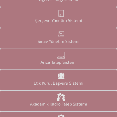
Çerçeve Yönetim Sistemi
Sınav Yönetim Sistemi
Arıza Talep Sistemi
Etik Kurul Başvuru Sistemi
Akademik Kadro Talep Sistemi