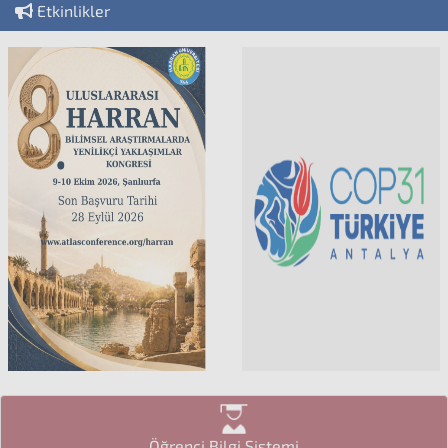
Etkinlikler
Öğrenci Bilgi Sistemi