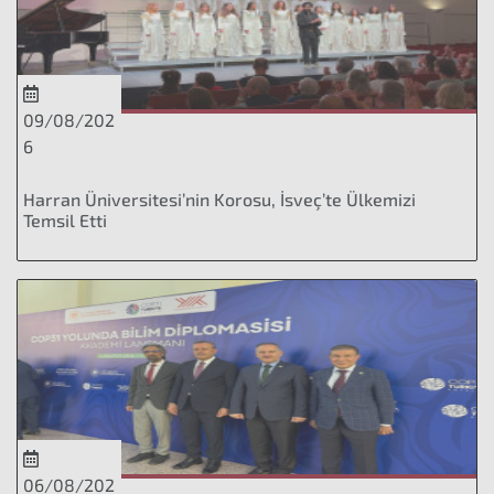
09/08/202
6
Harran Üniversitesi’nin Korosu, İsveç’te Ülkemizi
Temsil Etti
06/08/202