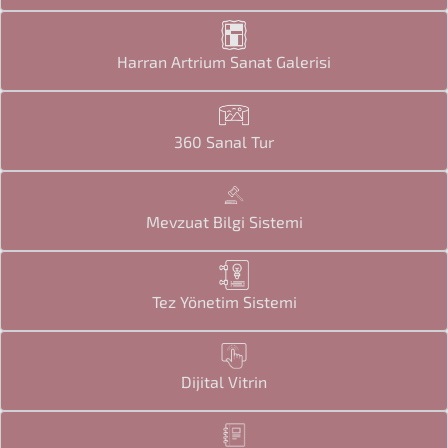
Harran Artrium Sanat Galerisi
360 Sanal Tur
Mevzuat Bilgi Sistemi
Tez Yönetim Sistemi
Dijital Vitrin