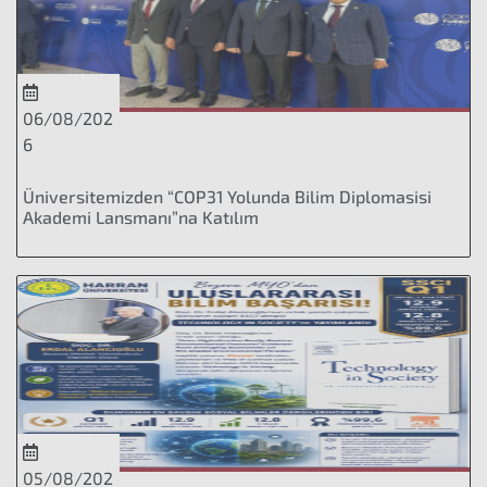
06/08/202
6
Üniversitemizden “COP31 Yolunda Bilim Diplomasisi
Akademi Lansmanı”na Katılım
05/08/202