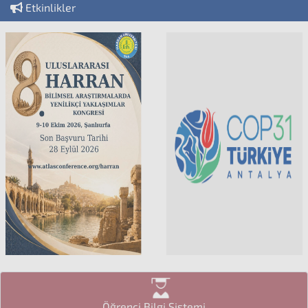
Etkinlikler
Öğrenci Bilgi Sistemi