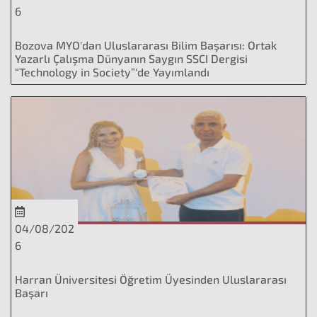
6
Bozova MYO'dan Uluslararası Bilim Başarısı: Ortak
Yazarlı Çalışma Dünyanın Saygın SSCI Dergisi
“Technology in Society”'de Yayımlandı
04/08/202
6
Harran Üniversitesi Öğretim Üyesinden Uluslararası
Başarı