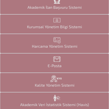
Akademik İlan Başvuru Sistemi
Kurumsal Yönetim Bilgi Sistemi
Harcama Yönetim Sistemi
E-Posta
Kalite Yönetim Sistemi
Akademik Veri İstatistik Sistemi (Havis)