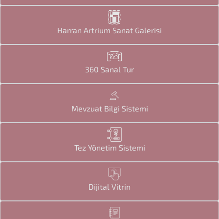
Harran Artrium Sanat Galerisi
360 Sanal Tur
Mevzuat Bilgi Sistemi
Tez Yönetim Sistemi
Dijital Vitrin