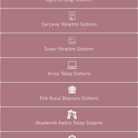
Çerçeve Yönetim Sistemi
Sınav Yönetim Sistemi
Arıza Talep Sistemi
Etik Kurul Başvuru Sistemi
Akademik Kadro Talep Sistemi