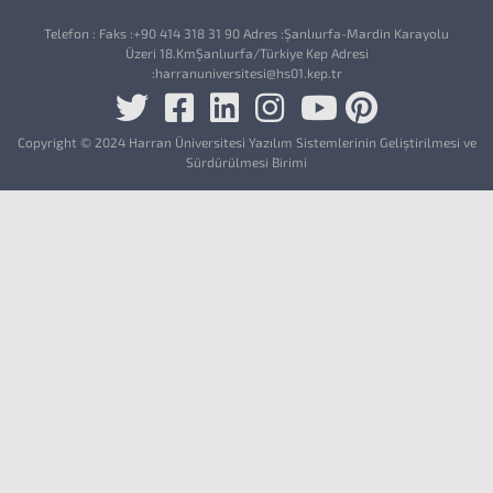
Telefon : Faks :+90 414 318 31 90 Adres :Şanlıurfa-Mardin Karayolu
Üzeri 18.KmŞanlıurfa/Türkiye Kep Adresi
:harranuniversitesi@hs01.kep.tr
Copyright © 2024
Harran Üniversitesi Yazılım Sistemlerinin Geliştirilmesi ve
Sürdürülmesi Birimi